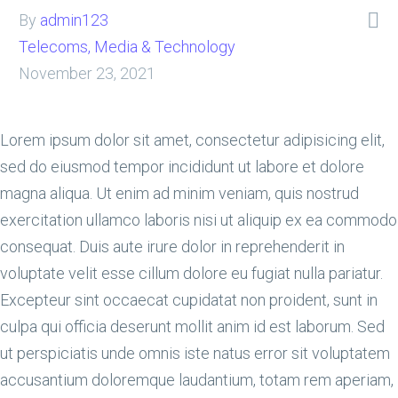

By
admin123
Telecoms, Media & Technology
November 23, 2021
Lorem ipsum dolor sit amet, consectetur adipisicing elit,
sed do eiusmod tempor incididunt ut labore et dolore
magna aliqua. Ut enim ad minim veniam, quis nostrud
exercitation ullamco laboris nisi ut aliquip ex ea commodo
consequat. Duis aute irure dolor in reprehenderit in
voluptate velit esse cillum dolore eu fugiat nulla pariatur.
Excepteur sint occaecat cupidatat non proident, sunt in
culpa qui officia deserunt mollit anim id est laborum. Sed
ut perspiciatis unde omnis iste natus error sit voluptatem
accusantium doloremque laudantium, totam rem aperiam,