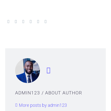
ADMIN123
/ ABOUT AUTHOR
More posts by admin123