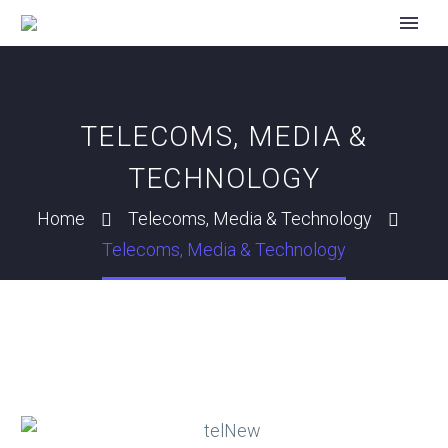
TELECOMS, MEDIA &
TECHNOLOGY
Home
Telecoms, Media & Technology
Telecoms, Media & Technology