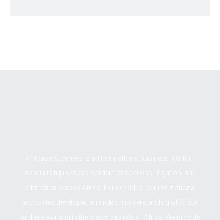
Africase Attorneys is an international business law firm
specialising in cross-border transactions, litigation, and
arbitration across Africa. For decades, our international
advocates developed an in-depth understanding of Africa
and are working in the major capitals of Africa. We provide