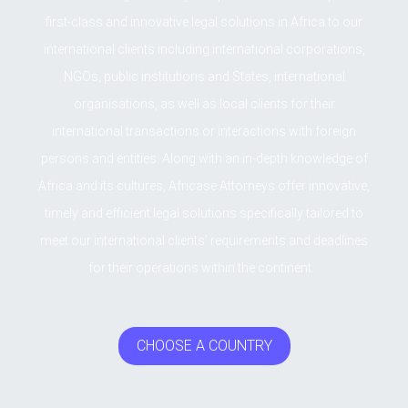
first-class and innovative legal solutions in Africa to our
international clients including international corporations,
NGOs, public institutions and States, international
organisations, as well as local clients for their
international transactions or interactions with foreign
persons and entities. Along with an in-depth knowledge of
Africa and its cultures, Africase Attorneys offer innovative,
timely and efficient legal solutions specifically tailored to
meet our international clients’ requirements and deadlines
for their operations within the continent.
CHOOSE A COUNTRY